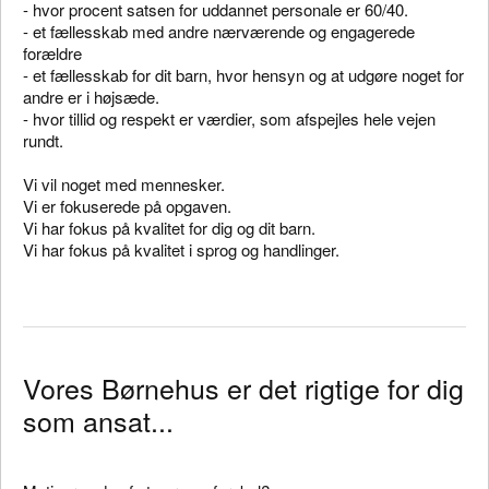
- hvor procent satsen for uddannet personale er 60/40.
- et fællesskab med andre nærværende og engagerede
forældre
- et fællesskab for dit barn, hvor hensyn og at udgøre noget for
andre er i højsæde.
- hvor tillid og respekt er værdier, som afspejles hele vejen
rundt.
Vi vil noget med mennesker.
Vi er fokuserede på opgaven.
Vi har fokus på kvalitet for dig og dit barn.
Vi har fokus på kvalitet i sprog og handlinger.
Vores Børnehus er det rigtige for dig
som ansat...