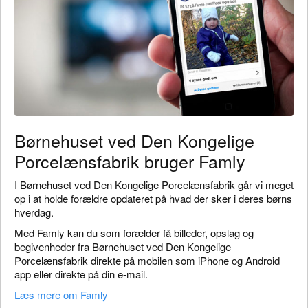
Børnehuset ved Den Kongelige
Porcelænsfabrik bruger Famly
I Børnehuset ved Den Kongelige Porcelænsfabrik går vi meget
op i at holde forældre opdateret på hvad der sker i deres børns
hverdag.
Med Famly kan du som forælder få billeder, opslag og
begivenheder fra Børnehuset ved Den Kongelige
Porcelænsfabrik direkte på mobilen som iPhone og Android
app eller direkte på din e-mail.
Læs mere om Famly