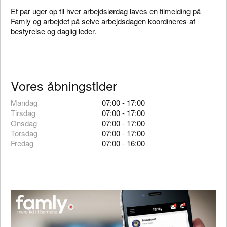
Et par uger op til hver arbejdslørdag laves en tilmelding på
Famly og arbejdet på selve arbejdsdagen koordineres af
bestyrelse og daglig leder.
Vores åbningstider
Mandag
07:00 - 17:00
Tirsdag
07:00 - 17:00
Onsdag
07:00 - 17:00
Torsdag
07:00 - 17:00
Fredag
07:00 - 16:00