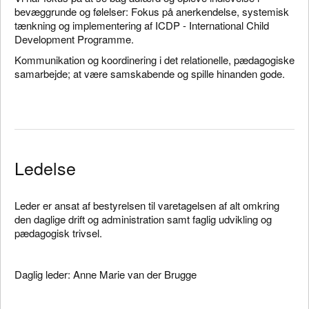
bevæggrunde og følelser: Fokus på anerkendelse, systemisk
tænkning og implementering af ICDP - International Child
Development Programme.
Kommunikation og koordinering i det relationelle, pædagogiske
samarbejde; at være samskabende og spille hinanden gode.
Ledelse
Leder er ansat af bestyrelsen til varetagelsen af alt omkring
den daglige drift og administration samt faglig udvikling og
pædagogisk trivsel.
Daglig leder: Anne Marie van der Brugge