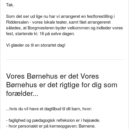
Tak.
Som det ser ud lige nu har vi arrangeret en festforestilling i
Riddersalen - vores lokale teater, samt fået arrangereret
således, at Borgmesteren byder velkommen og indleder vores
fest, startende kl. 16 på selve dagen.
Vi glæder os til en storartet dag!
Vores Børnehus er det Vores
Børnehus er det rigtige for dig som
forælder...
...hvis du vil have et dagtilbud til dit barn, hvor:
- faglighed og pædagogisk refleksion er i højsæde.
- hvor personalet er på kerneopgaven: Børnene.